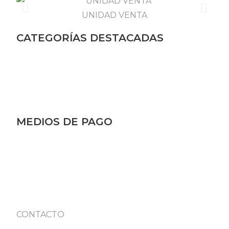
UNIDAD VENTA
CATEGORÍAS DESTACADAS
MEDIOS DE PAGO
CONTACTO