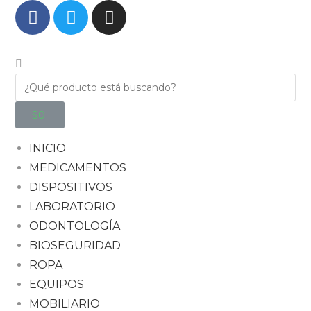
$
0
INICIO
MEDICAMENTOS
DISPOSITIVOS
LABORATORIO
ODONTOLOGÍA
BIOSEGURIDAD
ROPA
EQUIPOS
MOBILIARIO