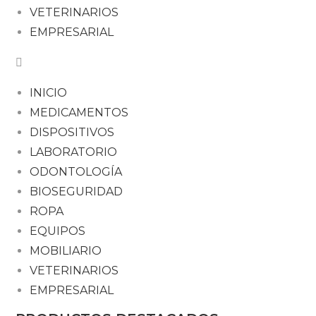
VETERINARIOS
EMPRESARIAL
INICIO
MEDICAMENTOS
DISPOSITIVOS
LABORATORIO
ODONTOLOGÍA
BIOSEGURIDAD
ROPA
EQUIPOS
MOBILIARIO
VETERINARIOS
EMPRESARIAL