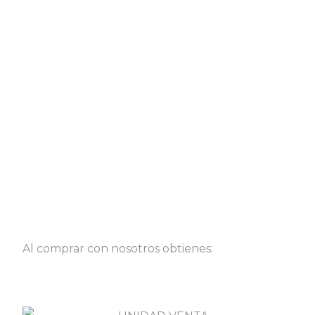
Al comprar con nosotros obtienes: